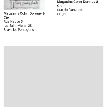
Magasins Cohn-Donnay &
Cie
Rue de l'Université
Magasins Cohn-Donnay &
Liège
Cie
Rue Neuve 54
rue Saint-Michel 28
Bruxelles Pentagone