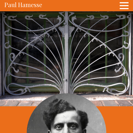
Paul Hamesse