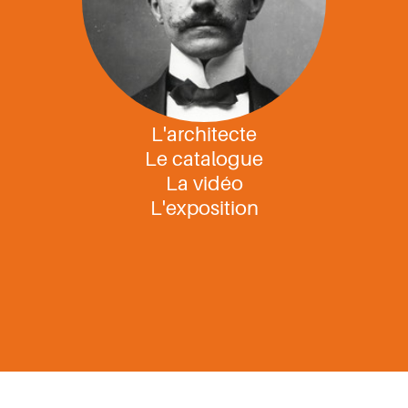
L'architecte
Le catalogue
La vidéo
L'exposition