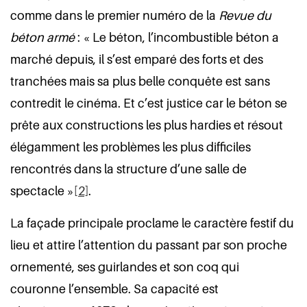
comme dans le premier numéro de la
Revue du
béton armé
: « Le béton, l’incombustible béton a
marché depuis, il s’est emparé des forts et des
tranchées mais sa plus belle conquête est sans
contredit le cinéma. Et c’est justice car le béton se
prête aux constructions les plus hardies et résout
élégamment les problèmes les plus difficiles
rencontrés dans la structure d’une salle de
spectacle »
[2]
.
La façade principale proclame le caractère festif du
lieu et attire l’attention du passant par son proche
ornementé, ses guirlandes et son coq qui
couronne l’ensemble. Sa capacité est