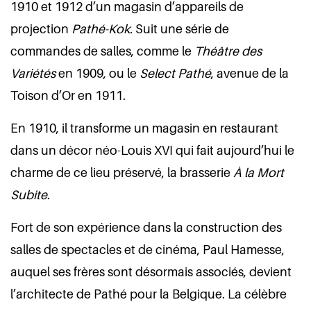
1910 et 1912 d’un magasin d’appareils de
projection
Pathé-Kok.
Suit une série de
commandes de salles, comme le
Théâtre des
Variétés
en 1909, ou le
Select Pathé
, avenue de la
Toison d’Or en 1911.
En 1910, il transforme un magasin en restaurant
dans un décor néo-Louis XVI qui fait aujourd’hui le
charme de ce lieu préservé, la brasserie
À la Mort
Subite
.
Fort de son expérience dans la construction des
salles de spectacles et de cinéma, Paul Hamesse,
auquel ses frères sont désormais associés, devient
l’architecte de Pathé pour la Belgique. La célèbre