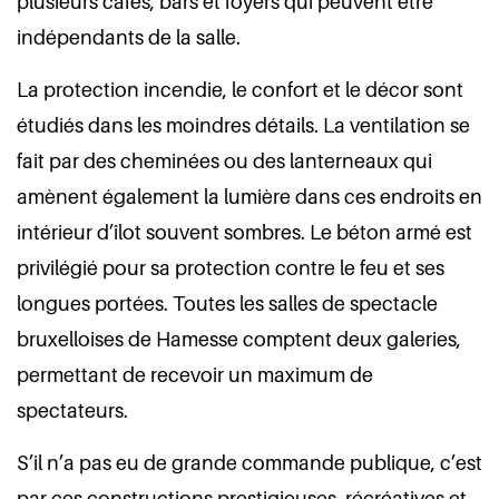
plusieurs cafés, bars et foyers qui peuvent être
indépendants de la salle.
La protection incendie, le confort et le décor sont
étudiés dans les moindres détails. La ventilation se
fait par des cheminées ou des lanterneaux qui
amènent également la lumière dans ces endroits en
intérieur d’îlot souvent sombres. Le béton armé est
privilégié pour sa protection contre le feu et ses
longues portées. Toutes les salles de spectacle
bruxelloises de Hamesse comptent deux galeries,
permettant de recevoir un maximum de
spectateurs.
S’il n’a pas eu de grande commande publique, c’est
par ces constructions prestigieuses, récréatives et