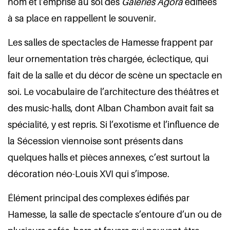
nom et l’emprise au sol des
Galeries Agora
édifiées
à sa place en rappellent le souvenir.
Les salles de spectacles de Hamesse frappent par
leur ornementation très chargée, éclectique, qui
fait de la salle et du décor de scène un spectacle en
soi. Le vocabulaire de l’architecture des théâtres et
des music-halls, dont Alban Chambon avait fait sa
spécialité, y est repris. Si l’exotisme et l’influence de
la Sécession viennoise sont présents dans
quelques halls et pièces annexes, c’est surtout la
décoration néo-Louis XVI qui s’impose.
Élément principal des complexes édifiés par
Hamesse, la salle de spectacle s’entoure d’un ou de