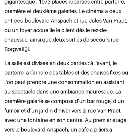
gigantesque : 1973 places réparties entre parterre,
première et deuxième galeries. Le cinéma a deux
entrées, boulevard Anspach et rue Jules Van Praet,
où un foyer accueille le client dès le rez-de-
chaussée, ainsi que deux sorties de secours rue
Borgval
[3]
.
La salle est divisée en deux parties : à l’avant, le
parterre, à l’arrière des tables et des chaises fixes où
l’on peut prendre une consommation en assistant
au spectacle dans une ambiance mauresque. La
première galerie se compose d’un bar rouge, d’un
fumoir et d’un jardin d’hiver vers la rue Van Praet,
avec une fontaine en son centre. Au premier étage
vers le boulevard Anspach, un café à piliers à