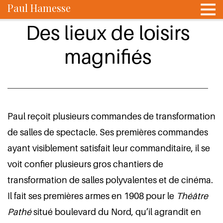
Paul Hamesse
Des lieux de loisirs
magnifiés
Paul reçoit plusieurs commandes de transformation
de salles de spectacle. Ses premières commandes
ayant visiblement satisfait leur commanditaire, il se
voit confier plusieurs gros chantiers de
transformation de salles polyvalentes et de cinéma.
Il fait ses premières armes en 1908 pour le
Théâtre
Pathé
situé boulevard du Nord, qu’il agrandit en