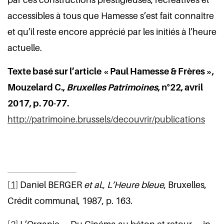
accessibles à tous que Hamesse s’est fait connaître
et qu’il reste encore apprécié par les initiés à l’heure
actuelle.
Texte basé sur l’article « Paul Hamesse & Frères »,
Mouzelard C.,
Bruxelles Patrimoines
, n°22, avril
2017, p. 70-77.
http://patrimoine.brussels/decouvrir/publications
[1]
Daniel BERGER
et al., L’Heure bleue
, Bruxelles,
Crédit communal, 1987, p. 163.