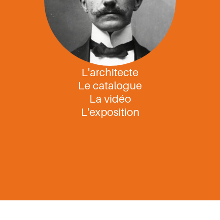
L'architecte
Le catalogue
La vidéo
L'exposition