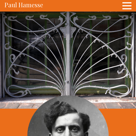
Paul Hamesse