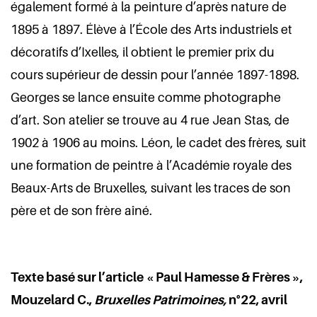
également formé à la peinture d’après nature de
1895 à 1897. Élève à l’École des Arts industriels et
décoratifs d’Ixelles, il obtient le premier prix du
cours supérieur de dessin pour l’année 1897-1898.
Georges se lance ensuite comme photographe
d’art. Son atelier se trouve au 4 rue Jean Stas, de
1902 à 1906 au moins. Léon, le cadet des frères, suit
une formation de peintre à l’Académie royale des
Beaux-Arts de Bruxelles, suivant les traces de son
père et de son frère aîné.
Texte basé sur l’article « Paul Hamesse & Frères »,
Mouzelard C.,
Bruxelles Patrimoines,
n°22, avril