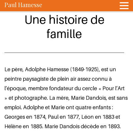
Paul Hamesse
Une histoire de
famille
Le père, Adolphe Hamesse (1849-1925), est un
peintre paysagiste de plein air assez connu à
l’époque, membre fondateur du cercle « Pour l’Art
» et photographe. La mère, Marie Dandois, est sans
emploi. Adolphe et Marie ont quatre enfants :
Georges en 1874, Paul en 1877, Léon en 1883 et
Hélène en 1885. Marie Dandois décède en 1893.