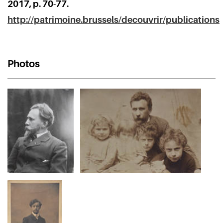
2017, p. 70-77.
http://patrimoine.brussels/decouvrir/publications
Photos