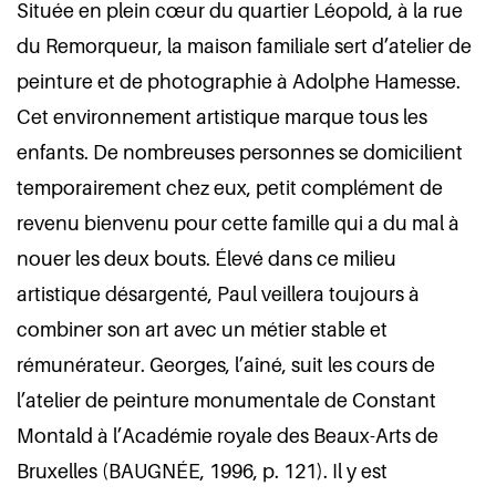
Située en plein cœur du quartier Léopold, à la rue
du Remorqueur, la maison familiale sert d’atelier de
peinture et de photographie à Adolphe Hamesse.
Cet environnement artistique marque tous les
enfants. De nombreuses personnes se domicilient
temporairement chez eux, petit complément de
revenu bienvenu pour cette famille qui a du mal à
nouer les deux bouts. Élevé dans ce milieu
artistique désargenté, Paul veillera toujours à
combiner son art avec un métier stable et
rémunérateur. Georges, l’aîné, suit les cours de
l’atelier de peinture monumentale de Constant
Montald à l’Académie royale des Beaux-Arts de
Bruxelles (BAUGNÉE, 1996, p. 121). Il y est