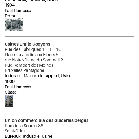
1904
Paul Hamesse
Démoli
Usines Emile Goeyens
Rue des Fabriques 1 - 1B - 1C
Place du Jardin aux Fleurs 5
rue Notre-Dame du Sommeil 2
Rue Rempart des Moines
Bruxelles Pentagone
Industrie, Maison de rapport, Usine
1909
Paul Hamesse
Classé
Union commerciale des Glaceries belges
Rue de la Source 86
Saint-Gilles
Bureaux, Industrie, Usine