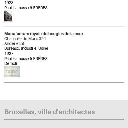
1923
Paul Hamesse & FRÈRES
Manufacture royale de bougies de la cour
Chaussée de Mons 326
Anderlecht
Bureaux, Industrie, Usine
1927
Paul Hamesse & FRÈRES
Démoli
Bruxelles, ville d'architectes