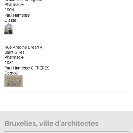
Pharmacie
1904
Paul Hamesse
Classé
Rue Antoine Bréart 4
Saint-Gilles
Pharmacie
1931
Paul Hamesse & FRÈRES
Démoli
Bruxelles, ville d'architectes