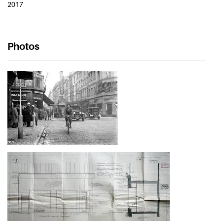
2017
Photos