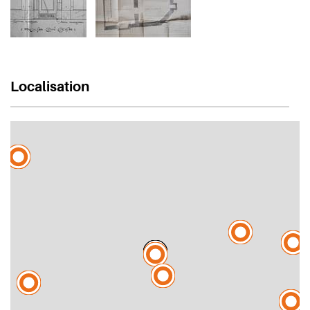
Localisation