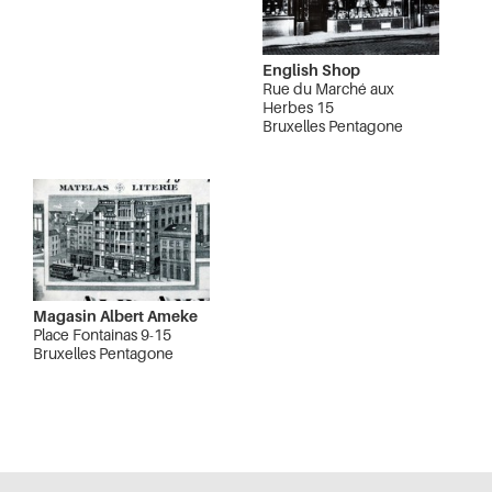
English Shop
Rue du Marché aux
Herbes 15
Bruxelles Pentagone
Magasin Albert Ameke
Place Fontainas 9-15
Bruxelles Pentagone