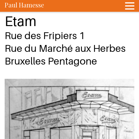
Paul Hamesse
Etam
Rue des Fripiers 1
Rue du Marché aux Herbes
Bruxelles Pentagone