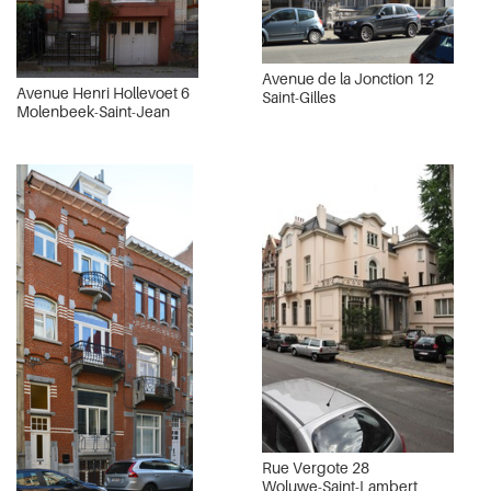
Avenue de la Jonction 12
Avenue Henri Hollevoet 6
Saint-Gilles
Molenbeek-Saint-Jean
Rue Vergote 28
Woluwe-Saint-Lambert