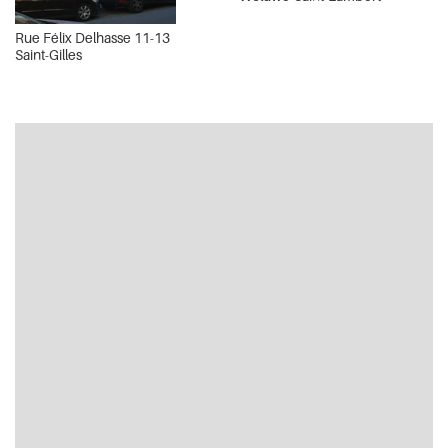
Rue Félix Delhasse 11-13
Saint-Gilles