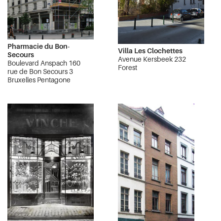
Pharmacie du Bon-
Villa Les Clochettes
Secours
Avenue Kersbeek 232
Boulevard Anspach 160
Forest
rue de Bon Secours 3
Bruxelles Pentagone