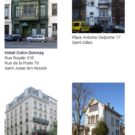
Place Antoine Delporte 17
Saint-Gilles
Hôtel Cohn-Donnay
Rue Royale 316
Rue de la Poste 70
Saint-Josse-ten-Noode