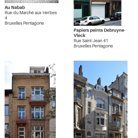
Au Nabab
Rue du Marché aux Herbes
4
Bruxelles Pentagone
Papiers peints Debruyne-
Vleck
Rue Saint-Jean 41
Bruxelles Pentagone