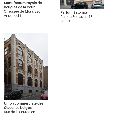
Manufacture royale de
bougies de la cour
Chaussée de Mons 326
Parfum Salomon
Anderlecht
Rue du Zodiaque 13
Forest
Union commerciale des
Glaceries belges
Rue de la Source 86