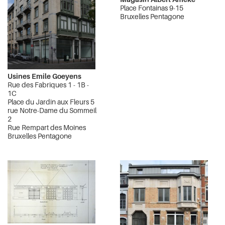
Place Fontainas 9-15
Bruxelles Pentagone
Usines Emile Goeyens
Rue des Fabriques 1 - 1B -
1C
Place du Jardin aux Fleurs 5
rue Notre-Dame du Sommeil
2
Rue Rempart des Moines
Bruxelles Pentagone