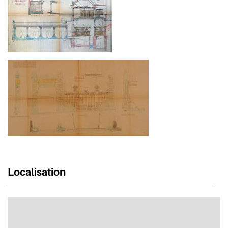
Localisation