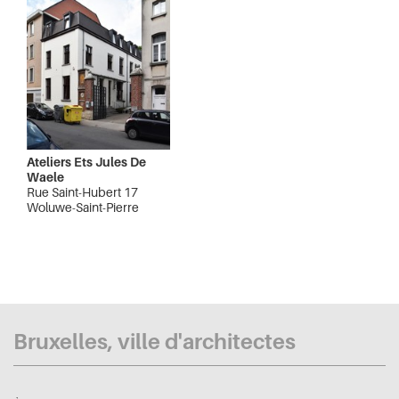
Ateliers Ets Jules De
Waele
Rue Saint-Hubert 17
Woluwe-Saint-Pierre
Bruxelles, ville d'architectes