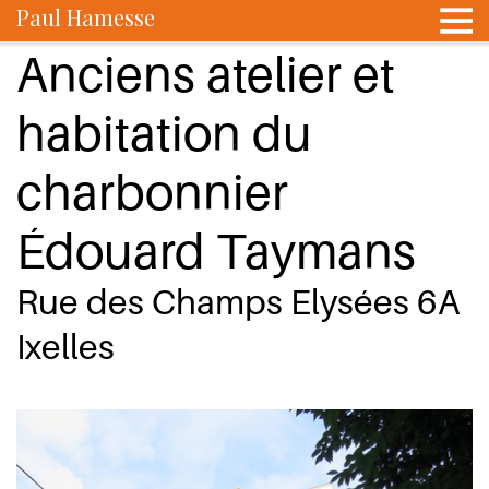
Paul Hamesse
Anciens atelier et
habitation du
charbonnier
Édouard Taymans
Rue des Champs Elysées 6A
Ixelles