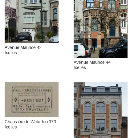
Avenue Maurice 42
Ixelles
Avenue Maurice 44
Ixelles
Chaussée de Waterloo 373
Ixelles