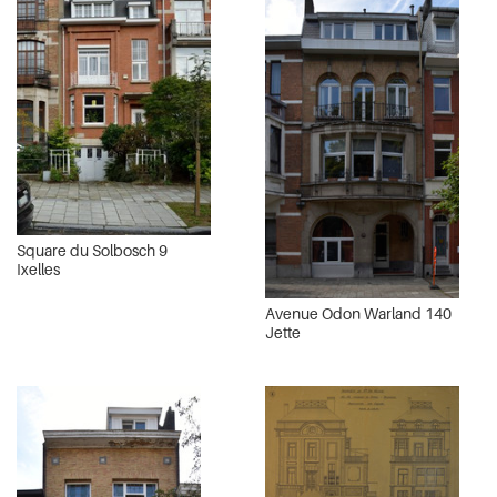
Square du Solbosch 9
Ixelles
Avenue Odon Warland 140
Jette