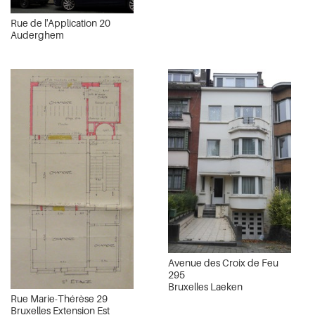
Rue de l'Application 20
Auderghem
Avenue des Croix de Feu
295
Bruxelles Laeken
Rue Marie-Thérèse 29
Bruxelles Extension Est