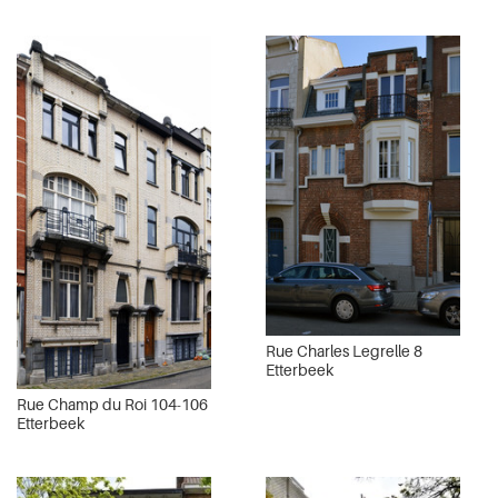
Rue Charles Legrelle 8
Etterbeek
Rue Champ du Roi 104-106
Etterbeek