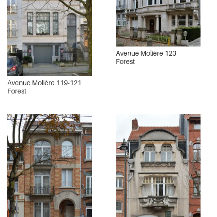
Avenue Molière 123
Forest
Avenue Molière 119-121
Forest