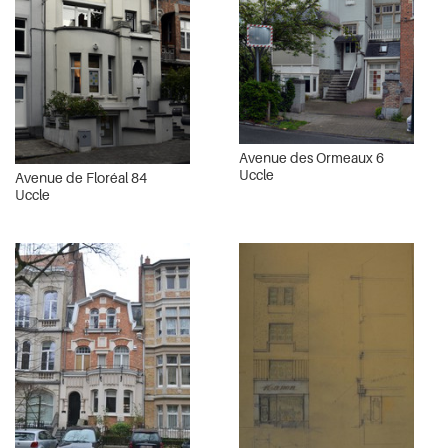
Avenue des Ormeaux 6
Uccle
Avenue de Floréal 84
Uccle