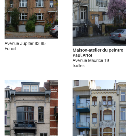
Avenue Jupiter 83-85
Forest
Maison-atelier du peintre
Paul Artôt
Avenue Maurice 19
Ixelles