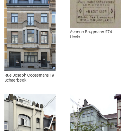
Avenue Brugmann 274
Uccle
Rue Joseph Coosemans 19
Schaerbeek