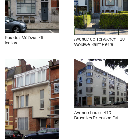
Rue des Mélèzes 76
Avenue de Tervueren 120
Ixelles
Woluwe-Saint-Pierre
Avenue Louise 413
Bruxelles Extension Est