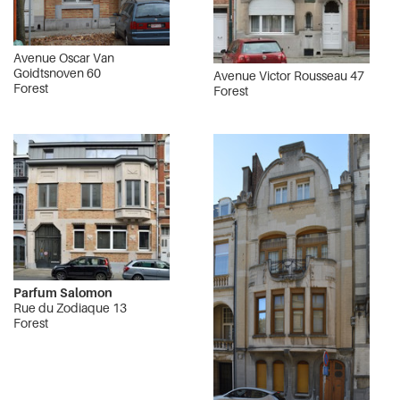
Avenue Oscar Van
Goidtsnoven 60
Avenue Victor Rousseau 47
Forest
Forest
Parfum Salomon
Rue du Zodiaque 13
Forest