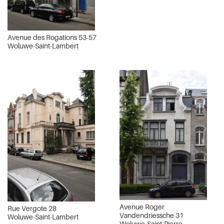
Avenue des Rogations 53-57
Woluwe-Saint-Lambert
Avenue Roger
Rue Vergote 28
Vandendriessche 31
Woluwe-Saint-Lambert
Woluwe-Saint-Pierre