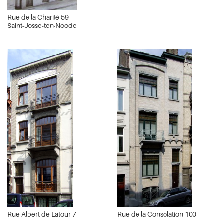
Rue de la Charité 59
Saint-Josse-ten-Noode
Rue Albert de Latour 7
Rue de la Consolation 100