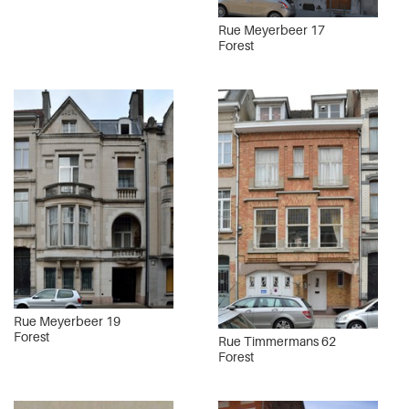
Rue Meyerbeer 17
Forest
Rue Meyerbeer 19
Forest
Rue Timmermans 62
Forest