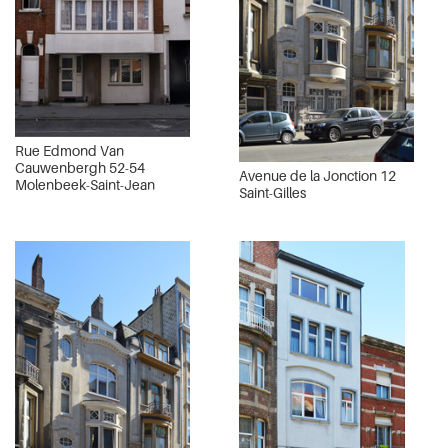
Rue Edmond Van
Cauwenbergh 52-54
Avenue de la Jonction 12
Molenbeek-Saint-Jean
Saint-Gilles