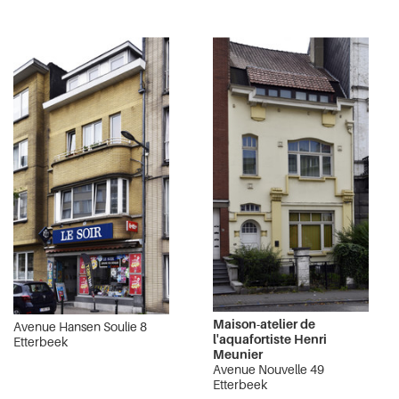
Maison-atelier de
Avenue Hansen Soulie 8
l'aquafortiste Henri
Etterbeek
Meunier
Avenue Nouvelle 49
Etterbeek