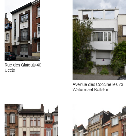
Rue des Glaïeuls 40
Uccle
Avenue des Coccinelles 73
Watermael-Boitsfort