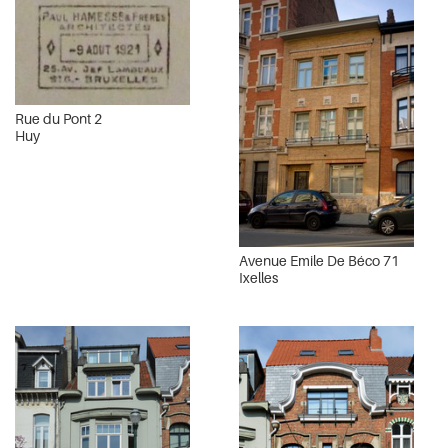
Rue du Pont 2
Huy
Avenue Emile De Béco 71
Ixelles