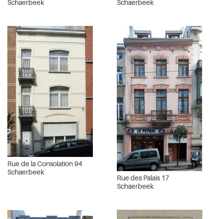
Schaerbeek
Schaerbeek
Rue de la Consolation 94
Schaerbeek
Rue des Palais 17
Schaerbeek