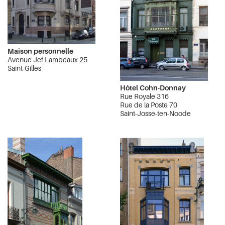
Maison personnelle
Avenue Jef Lambeaux 25
Saint-Gilles
Hôtel Cohn-Donnay
Rue Royale 316
Rue de la Poste 70
Saint-Josse-ten-Noode