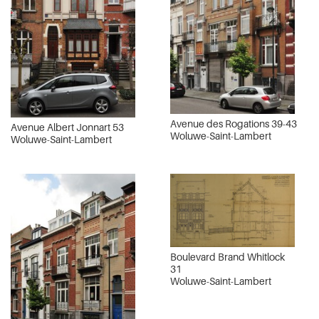
Avenue des Rogations 39-43
Avenue Albert Jonnart 53
Woluwe-Saint-Lambert
Woluwe-Saint-Lambert
Boulevard Brand Whitlock
31
Woluwe-Saint-Lambert