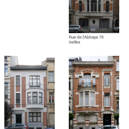
Rue de l'Abbaye 75
Ixelles