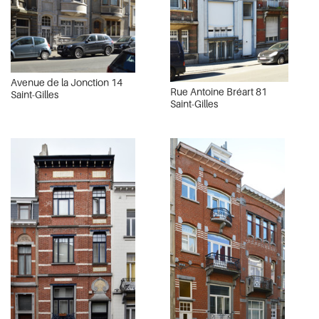
Avenue de la Jonction 14
Rue Antoine Bréart 81
Saint-Gilles
Saint-Gilles