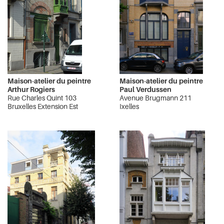
Maison-atelier du peintre
Maison-atelier du peintre
Arthur Rogiers
Paul Verdussen
Rue Charles Quint 103
Avenue Brugmann 211
Bruxelles Extension Est
Ixelles