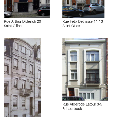
Rue Arthur Diderich 20
Rue Félix Delhasse 11-13
Saint-Gilles
Saint-Gilles
Rue Albert de Latour 3-5
Schaerbeek