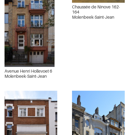
Chaussée de Ninove 162-
164
Molenbeek-Saint-Jean
Avenue Henri Hollevoet 6
Molenbeek-Saint-Jean