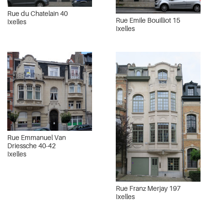
Rue du Chatelain 40
Rue Emile Bouilliot 15
Ixelles
Ixelles
Rue Emmanuel Van
Driessche 40-42
Ixelles
Rue Franz Merjay 197
Ixelles