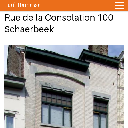
Paul Hamesse
Rue de la Consolation 100
Schaerbeek