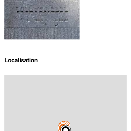
Localisation