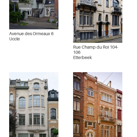
Avenue des Ormeaux 6
Uccle
Rue Champ du Roi 104-
106
Etterbeek