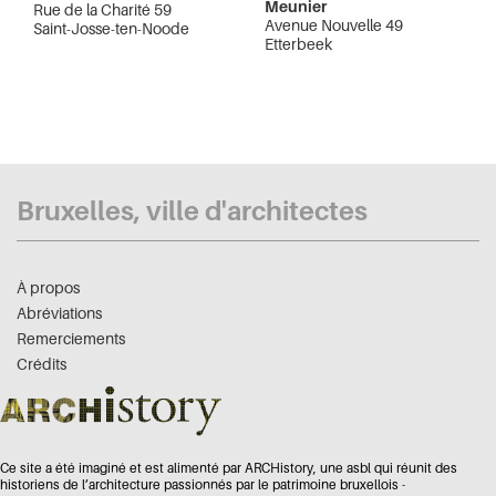
Meunier
Rue de la Charité 59
Avenue Nouvelle 49
Saint-Josse-ten-Noode
Etterbeek
Bruxelles, ville d'architectes
À propos
Abréviations
Remerciements
Crédits
Ce site a été imaginé et est alimenté par ARCHistory, une asbl qui réunit des
historiens de l’architecture passionnés par le patrimoine bruxellois -