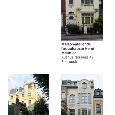
Maison-atelier de
l'aquafortiste Henri
Meunier
Avenue Nouvelle 49
Etterbeek