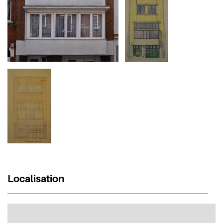
Localisation