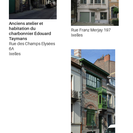
Anciens atelier et
habitation du
Rue Franz Merjay 197
charbonnier Édouard
Ixelles
Taymans
Rue des Champs Elysées
6A
Ixelles