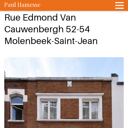
Paul Hamesse
Rue Edmond Van
Cauwenbergh 52-54
Molenbeek-Saint-Jean