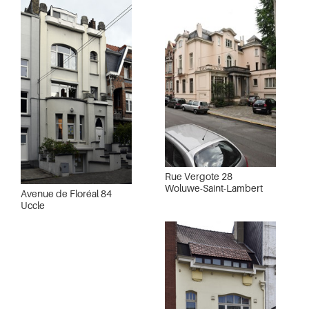
Rue Vergote 28
Woluwe-Saint-Lambert
Avenue de Floréal 84
Uccle