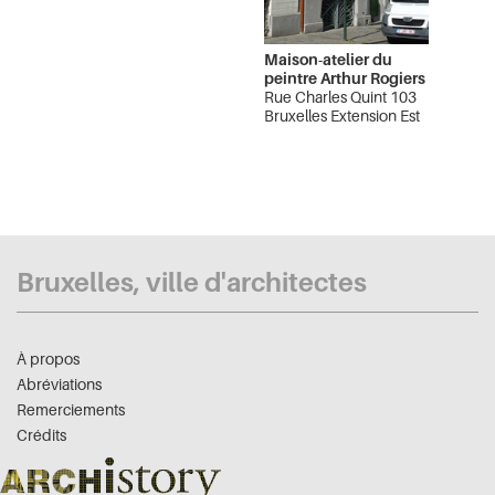
Maison-atelier du
peintre Arthur Rogiers
Rue Charles Quint 103
Bruxelles Extension Est
Bruxelles, ville d'architectes
À propos
Abréviations
Remerciements
Crédits