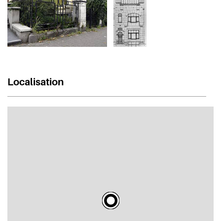
Localisation