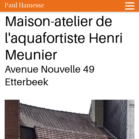
Paul Hamesse
Maison-atelier de
l'aquafortiste Henri
Meunier
Avenue Nouvelle 49
Etterbeek