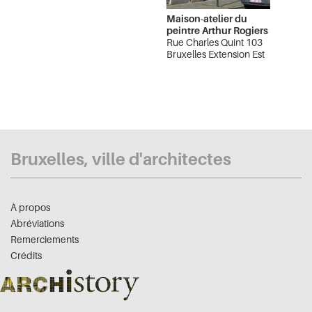
Maison-atelier du
peintre Arthur Rogiers
Rue Charles Quint 103
Bruxelles Extension Est
Bruxelles, ville d'architectes
À propos
Abréviations
Remerciements
Crédits