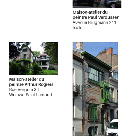
Maison-atelier du
peintre Paul Verdussen
Avenue Brugmann 211
Ixelles
Maison-atelier du
peintre Arthur Rogiers
Rue Vergote 34
Woluwe-Saint-Lambert