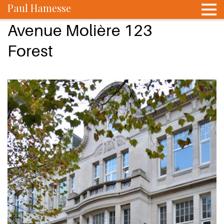
Paul Hamesse
Avenue Molière 123
Forest