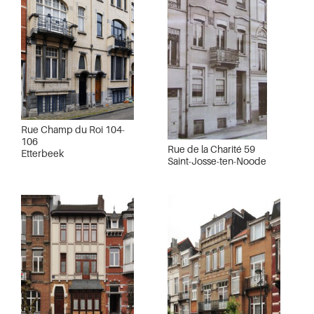
Rue Champ du Roi 104-
106
Rue de la Charité 59
Etterbeek
Saint-Josse-ten-Noode