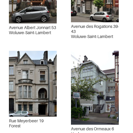
Avenue des Rogations 39-
Avenue Albert Jonnart 53
43
Woluwe-Saint-Lambert
Woluwe-Saint-Lambert
Rue Meyerbeer 19
Forest
Avenue des Ormeaux 6