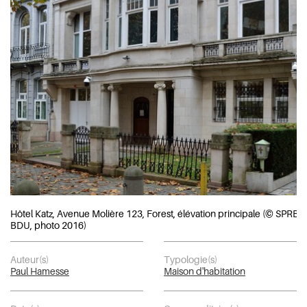
Hôtel Katz, Avenue Molière 123, Forest, élévation principale (© SPRB-
BDU, photo 2016)
Auteur(s)
Typologie(s)
Paul Hamesse
Maison d'habitation