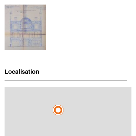
Localisation