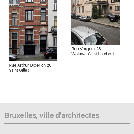
Rue Vergote 28
Woluwe-Saint-Lambert
Rue Arthur Diderich 20
Saint-Gilles
Bruxelles, ville d'architectes