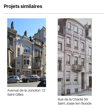
Projets similaires
Avenue de la Jonction 12
Saint-Gilles
Rue de la Charité 59
Saint-Josse-ten-Noode