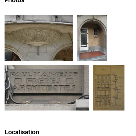
Localisation