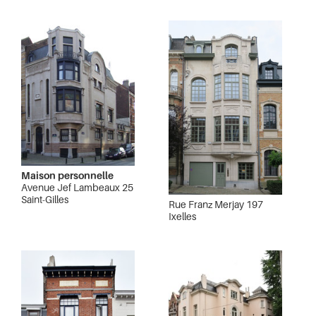
Maison personnelle
Avenue Jef Lambeaux 25
Saint-Gilles
Rue Franz Merjay 197
Ixelles