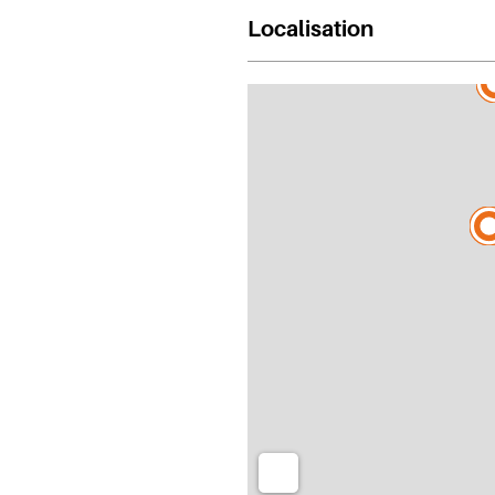
Localisation