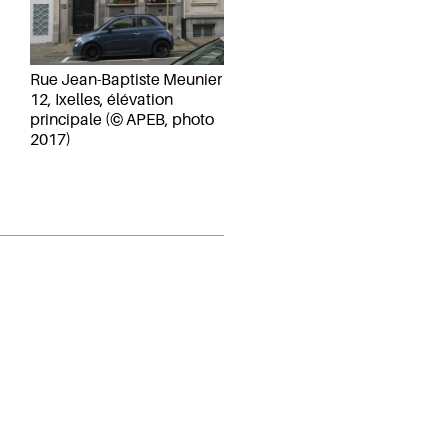
Rue Jean-Baptiste Meunier
12, Ixelles, élévation
principale (© APEB, photo
2017)