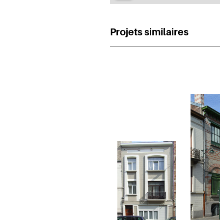
Projets similaires