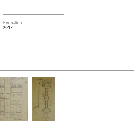
Rédaction
2017