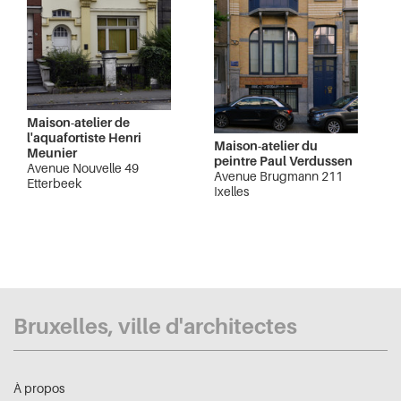
Maison-atelier de
l'aquafortiste Henri
Maison-atelier du
Meunier
peintre Paul Verdussen
Avenue Nouvelle 49
Avenue Brugmann 211
Etterbeek
Ixelles
Bruxelles, ville d'architectes
À propos