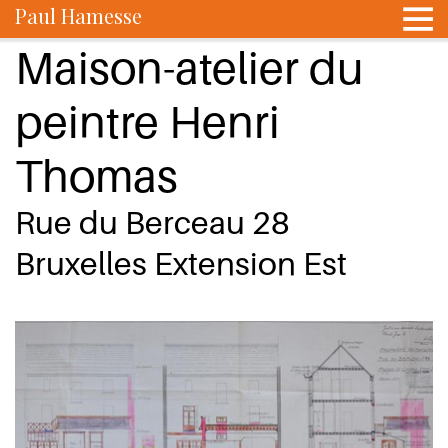
Paul Hamesse
Maison-atelier du
peintre Henri
Thomas
Rue du Berceau 28
Bruxelles Extension Est