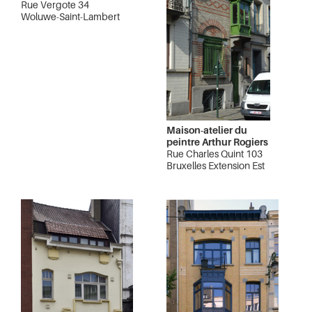
Rue Vergote 34
Woluwe-Saint-Lambert
Maison-atelier du
peintre Arthur Rogiers
Rue Charles Quint 103
Bruxelles Extension Est