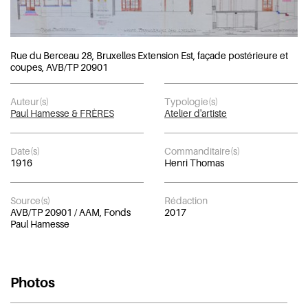
Rue du Berceau 28, Bruxelles Extension Est, façade postérieure et
coupes, AVB/TP 20901
Auteur(s)
Typologie(s)
Paul Hamesse & FRÈRES
Atelier d'artiste
Date(s)
Commanditaire(s)
1916
Henri Thomas
Source(s)
Rédaction
AVB/TP 20901 / AAM, Fonds
2017
Paul Hamesse
Photos