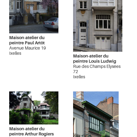
Maison-atelier du
peintre Paul Artôt
Avenue Maurice 19
Ixelles
Maison-atelier du
peintre Louis Ludwig
Rue des Champs Elysées
72
Ixelles
Maison-atelier du
peintre Arthur Rogiers