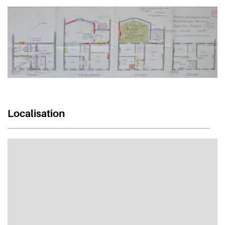
Localisation