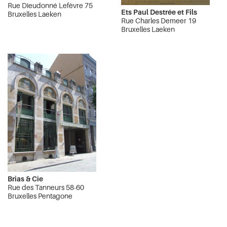
Rue Dieudonné Lefèvre 75
Ets Paul Destrée et Fils
Bruxelles Laeken
Rue Charles Demeer 19
Bruxelles Laeken
Brias & Cie
Rue des Tanneurs 58-60
Bruxelles Pentagone