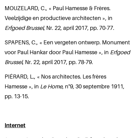
MOUZELARD, C., « Paul Hamesse & Frères.
Veelzijdige en productieve architecten », in
Erfgoed Brussel
, Nr. 22, april 2017, pp. 70-77.
SPAPENS, C., « Een vergeten ontwerp. Monument
voor Paul Hankar door Paul Hamesse », in
Erfgoed
Brussel
, Nr. 22, april 2017, pp. 78-79.
PIÉRARD, L., « Nos architectes. Les frères
Hamesse », in
Le Home
, n°9, 30 septembre 1911,
pp. 13-15.
Internet