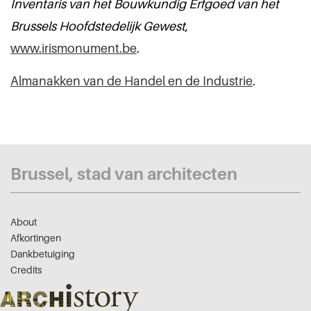
Inventaris van het Bouwkundig Erfgoed van het
Brussels Hoofdstedelijk Gewest
,
www.irismonument.be
.
Almanakken van de Handel en de Industrie
.
Brussel, stad van architecten
About
Afkortingen
Dankbetuiging
Credits