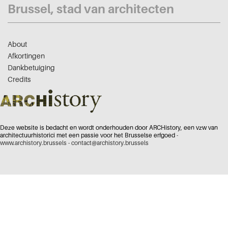
Brussel, stad van architecten
About
Afkortingen
Dankbetuiging
Credits
Deze website is bedacht en wordt onderhouden door ARCHistory, een vzw van
architectuurhistorici met een passie voor het Brusselse erfgoed -
www.archistory.brussels
-
contact@archistory.brussels