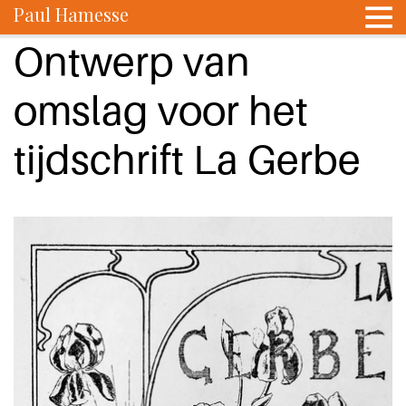
Paul Hamesse
Ontwerp van
omslag voor het
tijdschrift La Gerbe