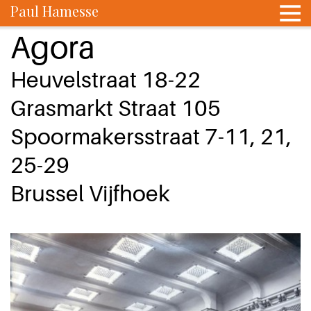
Paul Hamesse
Agora
Heuvelstraat 18-22
Grasmarkt Straat 105
Spoormakersstraat 7-11, 21,
25-29
Brussel Vijfhoek