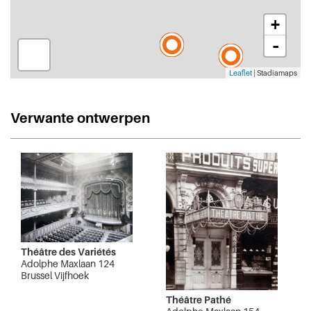
+
-
Leaflet
| Stadiamaps
Verwante ontwerpen
Théâtre des Variétés
Adolphe Maxlaan 124
Brussel Vijfhoek
Théâtre Pathé