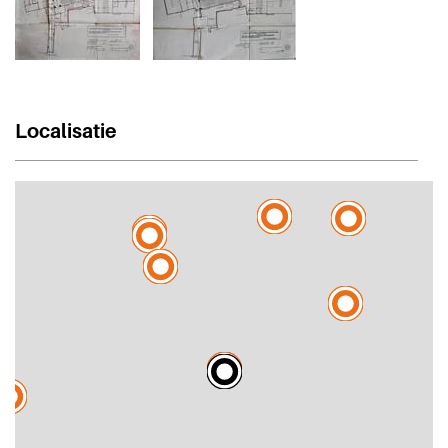
Localisatie