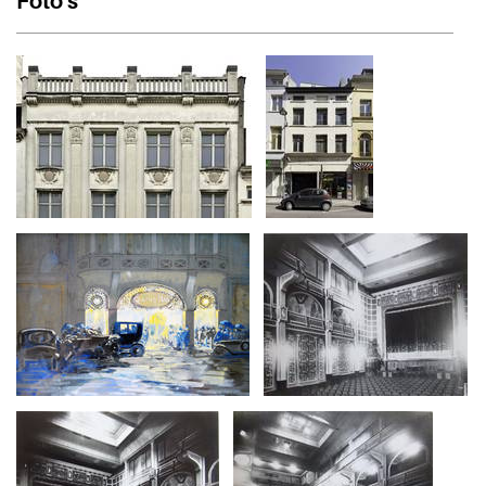
Foto's