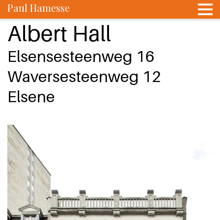
Paul Hamesse
Albert Hall
Elsensesteenweg 16
Waversesteenweg 12
Elsene