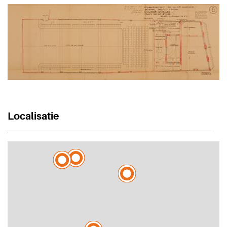
Localisatie