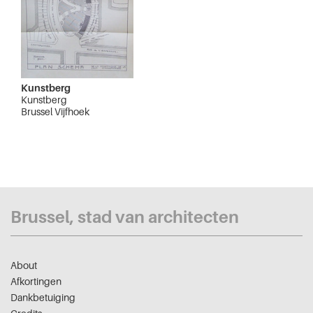
Kunstberg
Kunstberg
Brussel Vijfhoek
Brussel, stad van architecten
About
Afkortingen
Dankbetuiging