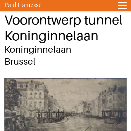
Paul Hamesse
Voorontwerp tunnel
Koninginnelaan
Koninginnelaan
Brussel