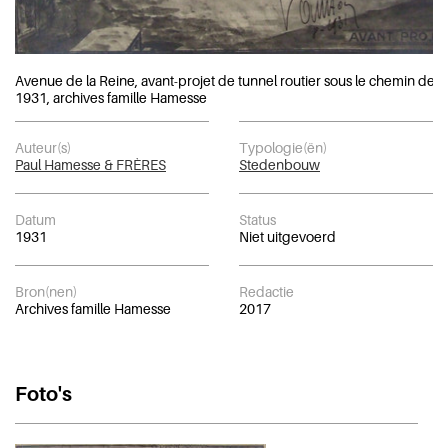
Avenue de la Reine, avant-projet de tunnel routier sous le chemin de fe
1931, archives famille Hamesse
Auteur(s)
Typologie(ën)
Paul Hamesse & FRÈRES
Stedenbouw
Datum
Status
1931
Niet uitgevoerd
Bron(nen)
Redactie
Archives famille Hamesse
2017
Foto's