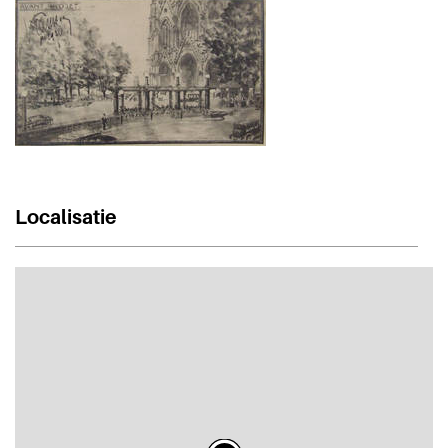
Localisatie