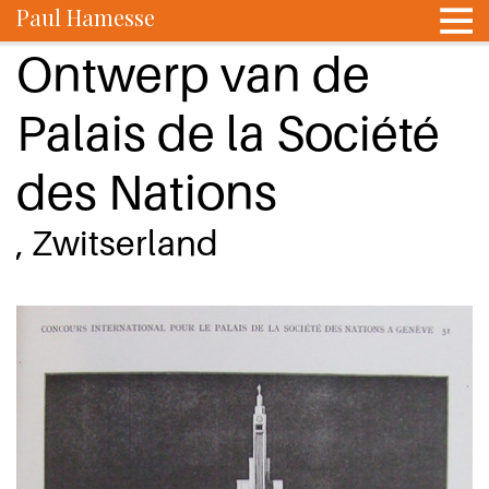
Paul Hamesse
Ontwerp van de
Palais de la Société
des Nations
, Zwitserland