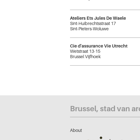
Ateliers Ets Jules De Waele
Sint-Huibrechtsstraat 17
Sint-Pieters-Woluwe
Cie d'assurance Vie Utrecht
Wetstraat 13-15
Brussel Vijfhoek
Brussel, stad van a
About