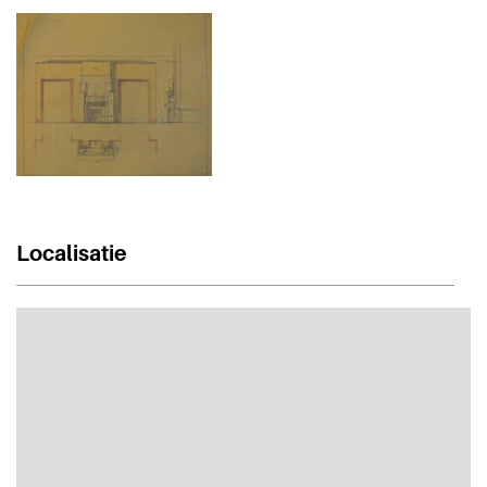
Localisatie