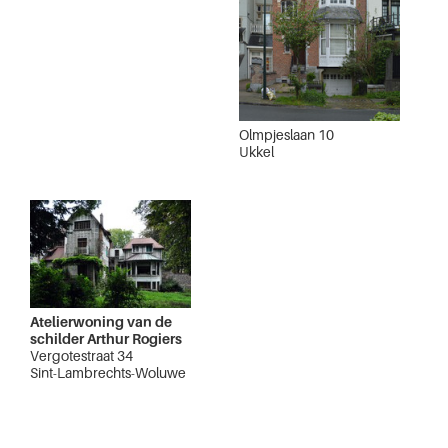
Olmpjeslaan 10
Ukkel
Atelierwoning van de
schilder Arthur Rogiers
Vergotestraat 34
Sint-Lambrechts-Woluwe