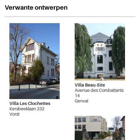
Verwante ontwerpen
Villa Beau-Site
Avenue des Combattants
14
Genval
Villa Les Clochettes
Kersbeeklaan 232
Vorst