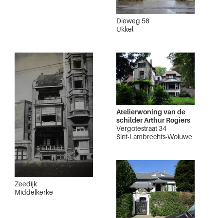
Dieweg 58
Ukkel
Atelierwoning van de
schilder Arthur Rogiers
Vergotestraat 34
Sint-Lambrechts-Woluwe
Zeedijk
Middelkerke