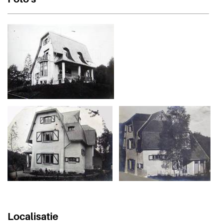
Localisatie