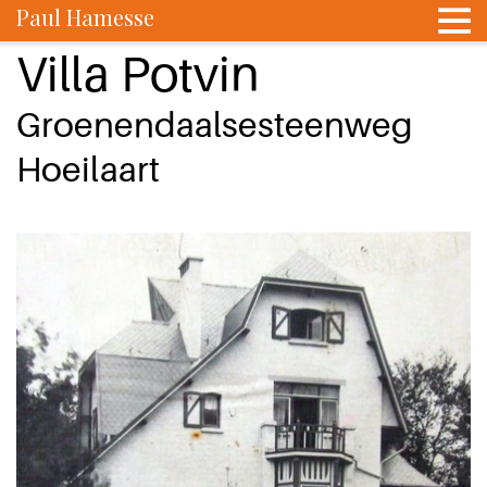
Paul Hamesse
Villa Potvin
Groenendaalsesteenweg
Hoeilaart