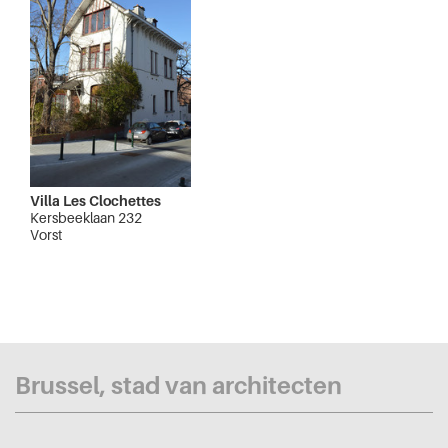
Villa Les Clochettes
Kersbeeklaan 232
Vorst
Brussel, stad van architecten