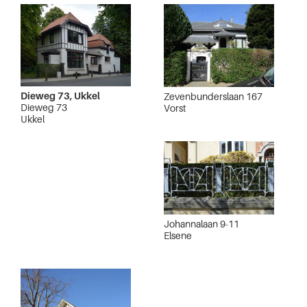
Dieweg 73, Ukkel
Zevenbunderslaan 167
Dieweg 73
Vorst
Ukkel
Johannalaan 9-11
Elsene