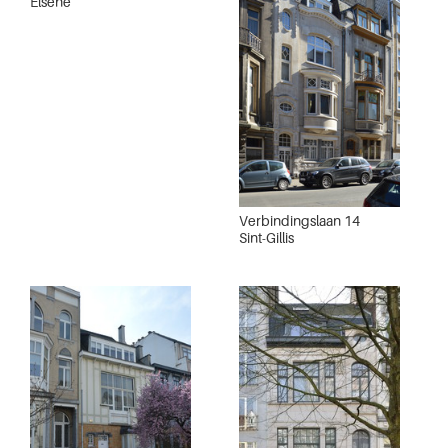
Elsene
Verbindingslaan 14
Sint-Gillis