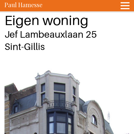
Paul Hamesse
Eigen woning
Jef Lambeauxlaan 25
Sint-Gillis