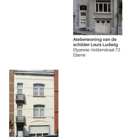
Atelierwoning van de
schilder Louis Ludwig
Elyzeese Veldenstraat 72
Elsene