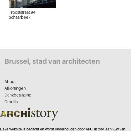
Trooststraat 94
Schaarbeek
Brussel, stad van architecten
About
Afkortingen
Dankbetuiging
Credits
Deze website is bedacht en wordt onderhouden door ARCHistory, een vzw van