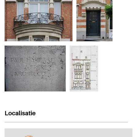
Localisatie