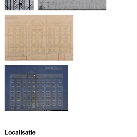
Localisatie