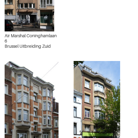
Air Marshal Coninghamlaan
6
Brussel Uitbreiding Zuid