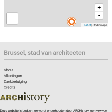
+
-
Leaflet
| Stadiamaps
Brussel, stad van architecten
About
Afkortingen
Dankbetuiging
Credits
Deze website is bedacht en wordt onderhouden door ARCHistory, een vzw van