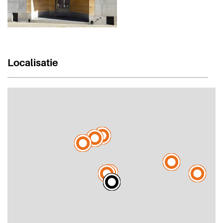
Localisatie