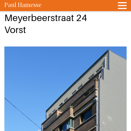
Paul Hamesse
Meyerbeerstraat 24
Vorst