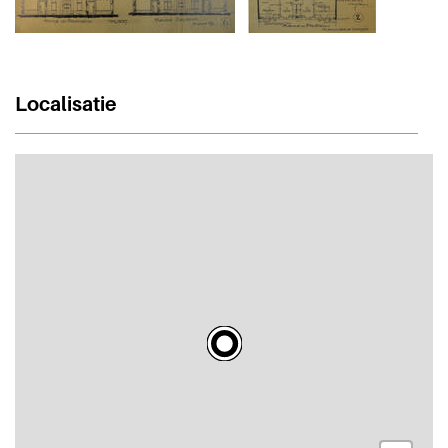
Localisatie