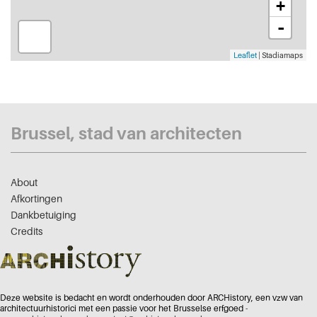
+
-
Leaflet
| Stadiamaps
Brussel, stad van architecten
About
Afkortingen
Dankbetuiging
Credits
Deze website is bedacht en wordt onderhouden door ARCHistory, een vzw van
architectuurhistorici met een passie voor het Brusselse erfgoed -