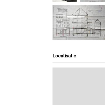
Localisatie