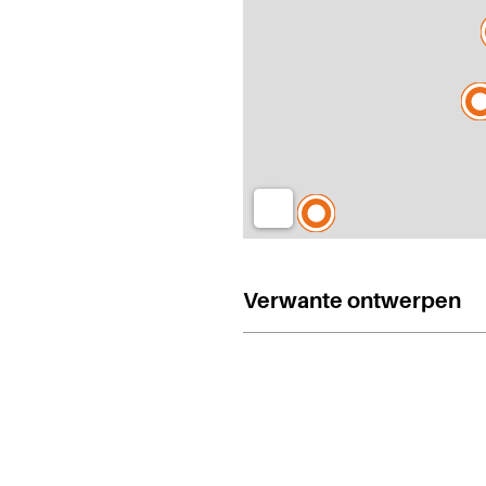
Verwante ontwerpen