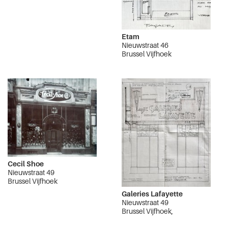
Etam
Nieuwstraat 46
Brussel Vijfhoek
Cecil Shoe
Nieuwstraat 49
Brussel Vijfhoek
Galeries Lafayette
Nieuwstraat 49
Brussel Vijfhoek,