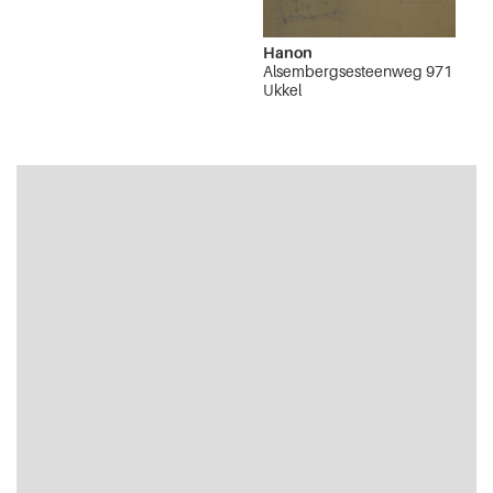
Hanon
Alsembergsesteenweg 971
Ukkel