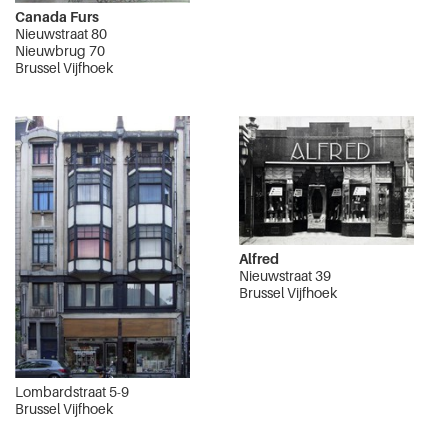
Canada Furs
Nieuwstraat 80
Nieuwbrug 70
Brussel Vijfhoek
Alfred
Nieuwstraat 39
Brussel Vijfhoek
Lombardstraat 5-9
Brussel Vijfhoek