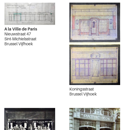
A la Ville de Paris
Nieuwstraat 47
Sint-Michielsstraat
Brussel Vijfhoek
Koningsstraat
Brussel Vijhoek