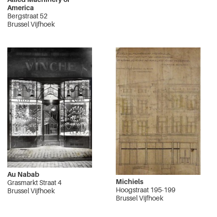
America
Bergstraat 52
Brussel Vijfhoek
Au Nabab
Michiels
Grasmarkt Straat 4
Hoogstraat 195-199
Brussel Vijfhoek
Brussel Vijfhoek