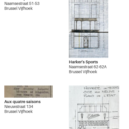
Naamsestraat 51-53
Brussel Vijfhoek
Harker's Sports
Naamsestraat 62-62A
Brussel Vijfhoek
Aux quatre saisons
Nieuwstraat 134
Brussel Vijfhoek