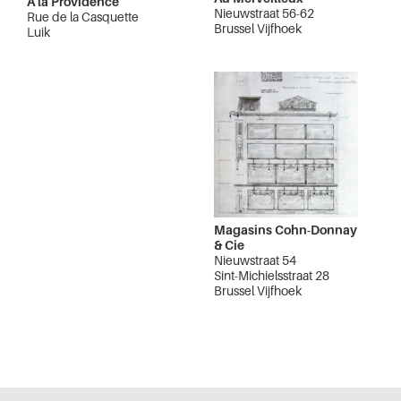
A la Providence
Nieuwstraat 56-62
Rue de la Casquette
Brussel Vijfhoek
Luik
Magasins Cohn-Donnay
& Cie
Nieuwstraat 54
Sint-Michielsstraat 28
Brussel Vijfhoek