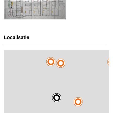
Localisatie