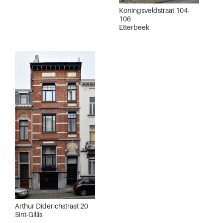
Koningsveldstraat 104-
106
Etterbeek
Arthur Diderichstraat 20
Sint-Gillis