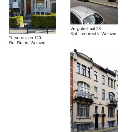
Vergotestraat 28
Sint-Lambrechts-Woluwe
Tervurenlaan 120
Sint-Pieters-Woluwe