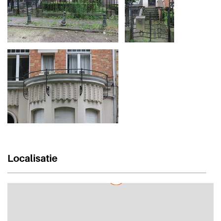
Localisatie