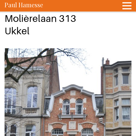
Paul Hamesse
Molièrelaan 313
Ukkel