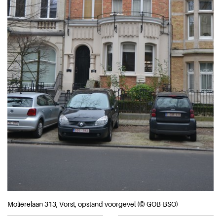
Molièrelaan 313, Vorst, opstand voorgevel (© GOB-BSO)