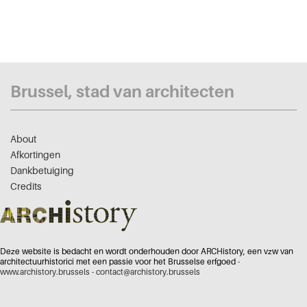
Brussel, stad van architecten
About
Afkortingen
Dankbetuiging
Credits
Deze website is bedacht en wordt onderhouden door ARCHistory, een vzw van
architectuurhistorici met een passie voor het Brusselse erfgoed -
www.archistory.brussels
-
contact@archistory.brussels