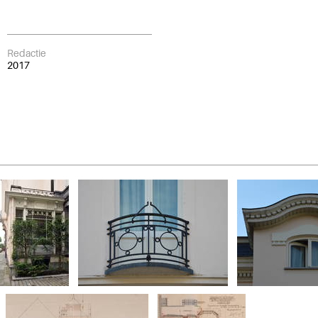
Redactie
2017