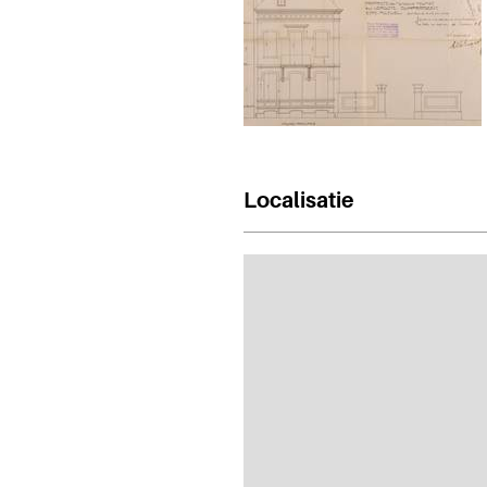
Localisatie