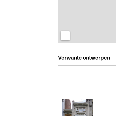
Verwante ontwerpen