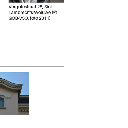
Vergotestraat 28, Sint-
Lambrechts-Woluwe (©
GOB-VSO, foto 2011)