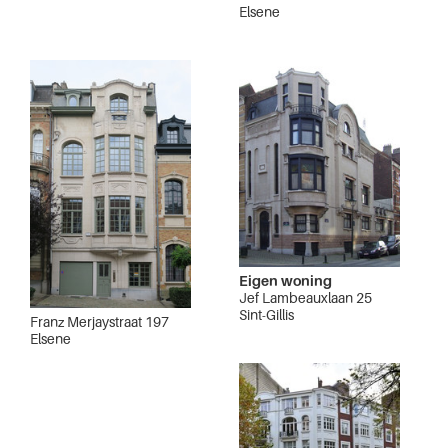
Elsene
Eigen woning
Jef Lambeauxlaan 25
Sint-Gillis
Franz Merjaystraat 197
Elsene