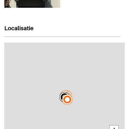
Localisatie