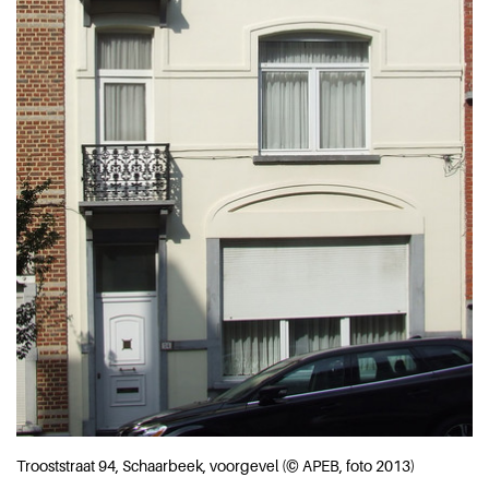
Trooststraat 94, Schaarbeek, voorgevel (© APEB, foto 2013)