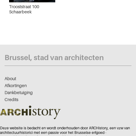
Trooststraat 100
Schaarbeek
Brussel, stad van architecten
About
Afkortingen
Dankbetuiging
Credits
Deze website is bedacht en wordt onderhouden door ARCHistory, een vzw van
architectuurhistorici met een passie voor het Brusselse erfgoed -