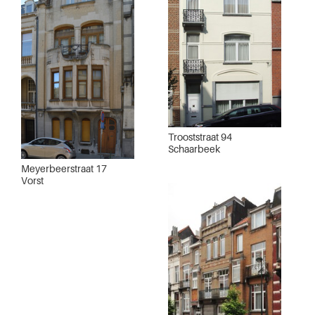
Trooststraat 94
Schaarbeek
Meyerbeerstraat 17
Vorst