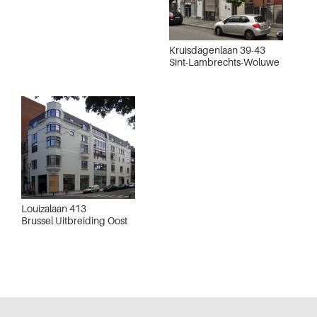
Kruisdagenlaan 39-43
Sint-Lambrechts-Woluwe
Louizalaan 413
Brussel Uitbreiding Oost