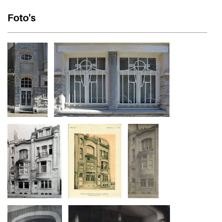
Foto's