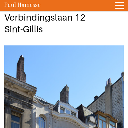
Paul Hamesse
Verbindingslaan 12
Sint-Gillis