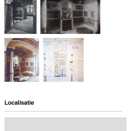
Localisatie