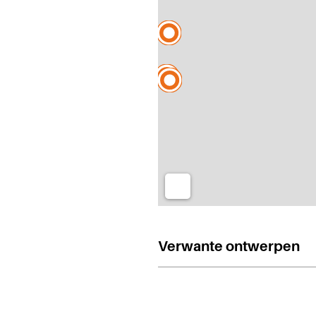
Verwante ontwerpen