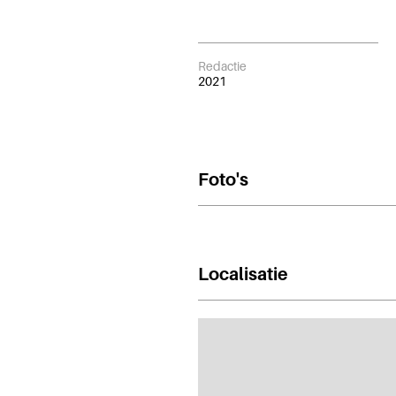
Redactie
2021
Foto's
Localisatie