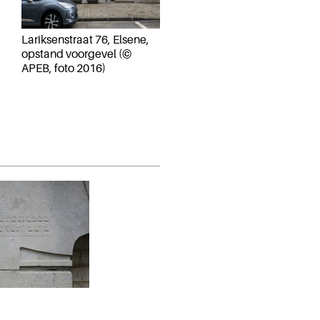
Lariksenstraat 76, Elsene,
opstand voorgevel (©
APEB, foto 2016)