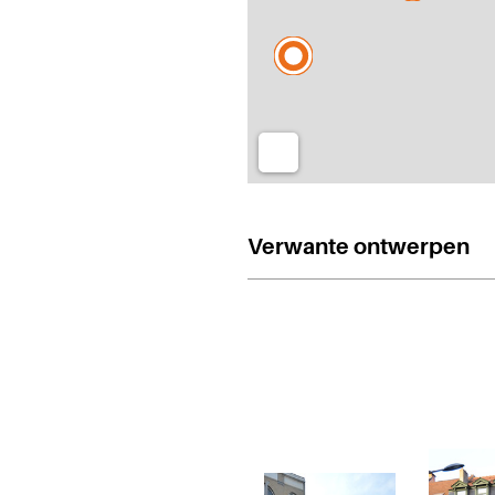
Verwante ontwerpen