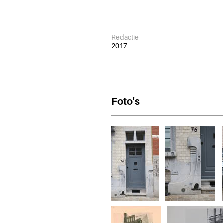
Redactie
2017
Foto's