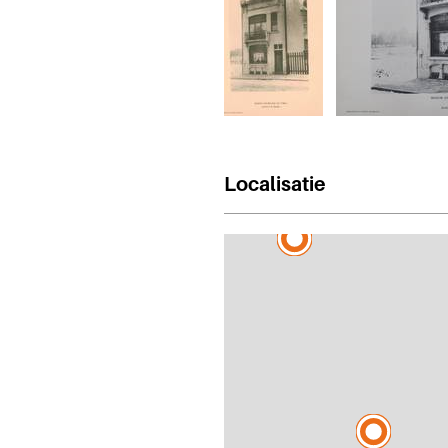
Localisatie