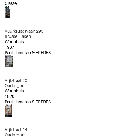
Classé
Vuurkruisenlaan 295
Brussel Laken
Woonhuis
1937
Paul Hamesse & FRÈRES
Vlijtstraat 20
Oudergem
Woonhuis
1920
Paul Hamesse & FRÈRES
Vlijtstraat 14
Oudergem