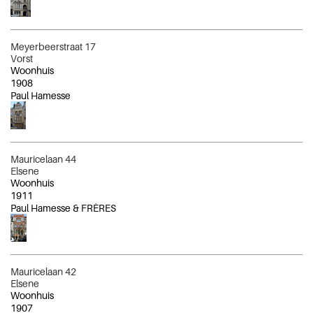
Meyerbeerstraat 17
Vorst
Woonhuis
1908
Paul Hamesse
Mauricelaan 44
Elsene
Woonhuis
1911
Paul Hamesse & FRÈRES
Mauricelaan 42
Elsene
Woonhuis
1907