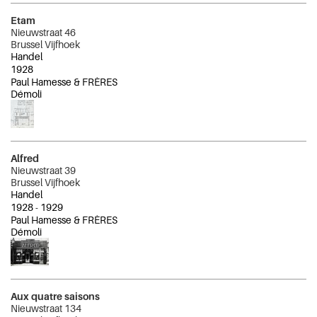
Etam
Nieuwstraat 46
Brussel Vijfhoek
Handel
1928
Paul Hamesse & FRÈRES
Démoli
Alfred
Nieuwstraat 39
Brussel Vijfhoek
Handel
1928
-
1929
Paul Hamesse & FRÈRES
Démoli
Aux quatre saisons
Nieuwstraat 134