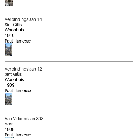
Verbindingslaan 14
Sint-Gillis
Woonhuis
1910
Paul Hamesse
Verbindingslaan 12
Sint-Gillis
Woonhuis
1909
Paul Hamesse
Van Volxemlaan 303
Vorst
1908
Paul Hamesse