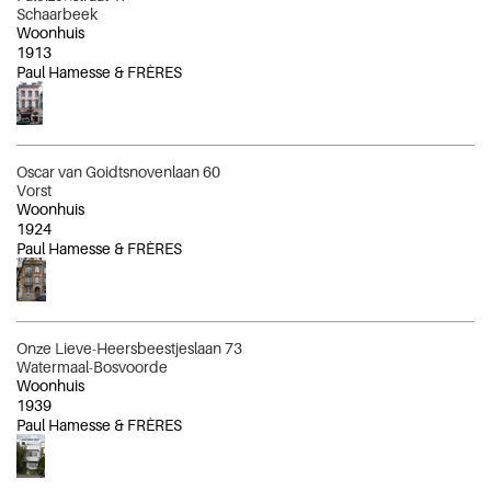
Schaarbeek
Woonhuis
1913
Paul Hamesse & FRÈRES
Oscar van Goidtsnovenlaan 60
Vorst
Woonhuis
1924
Paul Hamesse & FRÈRES
Onze Lieve-Heersbeestjeslaan 73
Watermaal-Bosvoorde
Woonhuis
1939
Paul Hamesse & FRÈRES