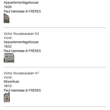
Appartementsgebouw
1926
Paul Hamesse & FRÈRES
Victor Rousseaulaan 53
Vorst
Appartementsgebouw
1932
Paul Hamesse & FRÈRES
Victor Rousseaulaan 47
Vorst
Woonhuis
1913
Paul Hamesse & FRÈRES