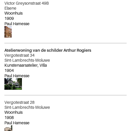
Victor Greysonstraat 49B
Elsene
Woonhuis
1909
Paul Hamesse
Atelierwoning van de schilder Arthur Rogiers
Vergotestraat 34
Sint-Lambrechts-Woluwe
Kunstenaarsatelier, Villa
1904
Paul Hamesse
Vergotestraat 28
Sint-Lambrechts-Woluwe
Woonhuis
1908
Paul Hamesse