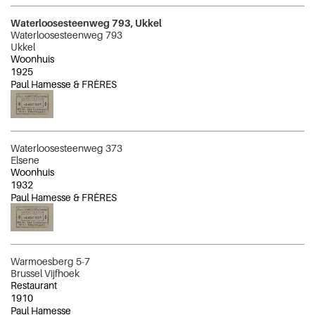
Waterloosesteenweg 793, Ukkel
Waterloosesteenweg 793
Ukkel
Woonhuis
1925
Paul Hamesse & FRÈRES
Waterloosesteenweg 373
Elsene
Woonhuis
1932
Paul Hamesse & FRÈRES
Warmoesberg 5-7
Brussel Vijfhoek
Restaurant
1910
Paul Hamesse