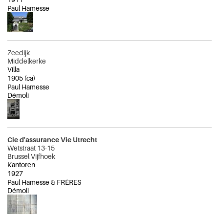
Paul Hamesse
Zeedijk
Middelkerke
Villa
1905
(ca)
Paul Hamesse
Démoli
Cie d'assurance Vie Utrecht
Wetstraat 13-15
Brussel Vijfhoek
Kantoren
1927
Paul Hamesse & FRÈRES
Démoli