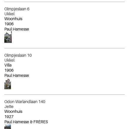
Olmpjeslaan 6
Ukkel
Woonhuis
1906
Paul Hamesse
Olmpjeslaan 10
Ukkel
Villa
1906
Paul Hamesse
Odon Warlandlaan 140
Jette
Woonhuis
1927
Paul Hamesse & FRÈRES