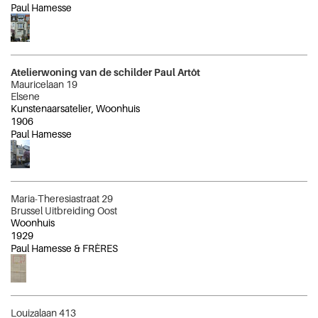
Paul Hamesse
Atelierwoning van de schilder Paul Artôt
Mauricelaan 19
Elsene
Kunstenaarsatelier, Woonhuis
1906
Paul Hamesse
Maria-Theresiastraat 29
Brussel Uitbreiding Oost
Woonhuis
1929
Paul Hamesse & FRÈRES
Louizalaan 413