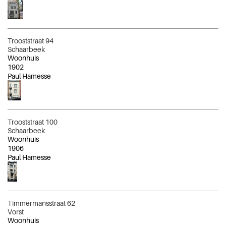
Trooststraat 94
Schaarbeek
Woonhuis
1902
Paul Hamesse
Trooststraat 100
Schaarbeek
Woonhuis
1906
Paul Hamesse
Timmermansstraat 62
Vorst
Woonhuis