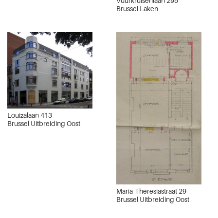
Vuurkruisenlaan 295
Brussel Laken
Louizalaan 413
Brussel Uitbreiding Oost
Maria-Theresiastraat 29
Brussel Uitbreiding Oost