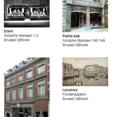
Etam
Adolphe Maxlaan 1-3
Pathé Kok
Brussel Vijfhoek
Adolphe Maxlaan 146-148
Brussel Vijfhoek
Lavatory
Fontainasplein
Brussel Vijfhoek