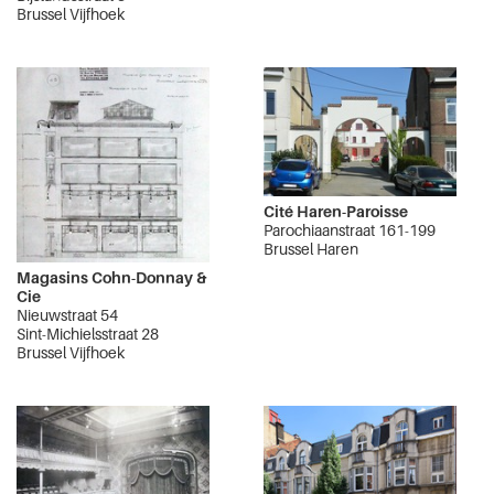
Brussel Vijfhoek
Cité Haren-Paroisse
Parochiaanstraat 161-199
Brussel Haren
Magasins Cohn-Donnay &
Cie
Nieuwstraat 54
Sint-Michielsstraat 28
Brussel Vijfhoek