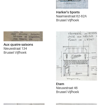
Harker's Sports
Naamsestraat 62-62A
Brussel Vijfhoek
Aux quatre saisons
Nieuwstraat 134
Brussel Vijfhoek
Etam
Nieuwstraat 46
Brussel Vijfhoek