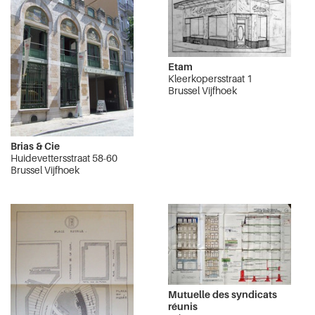
Etam
Kleerkopersstraat 1
Brussel Vijfhoek
Brias & Cie
Huidevettersstraat 58-60
Brussel Vijfhoek
Mutuelle des syndicats
réunis