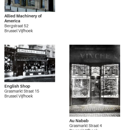
Allied Machinery of
America
Bergstraat 52
Brussel Vijfhoek
English Shop
Grasmarkt Straat 15
Brussel Vijfhoek
Au Nabab
Grasmarkt Straat 4