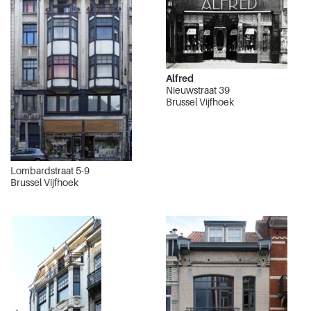
Alfred
Nieuwstraat 39
Brussel Vijfhoek
Lombardstraat 5-9
Brussel Vijfhoek