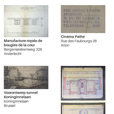
Cinéma Pathé
Manufacture royale de
Rue des Faubourgs 28
bougies de la cour
Arlon
Bergensesteenweg 326
Anderlecht
Voorontwerp tunnel
Koninginnelaan
Koninginnelaan
Brussel