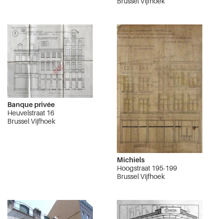
Brussel Vijfhoek
Banque privée
Heuvelstraat 16
Brussel Vijfhoek
Michiels
Hoogstraat 195-199
Brussel Vijfhoek