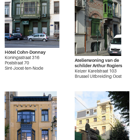
Hôtel Cohn-Donnay
Koningsstraat 316
Atelierwoning van de
Poststraat 70
schilder Arthur Rogiers
Sint-Joost-ten-Node
Keizer Karelstraat 103
Brussel Uitbreiding Oost