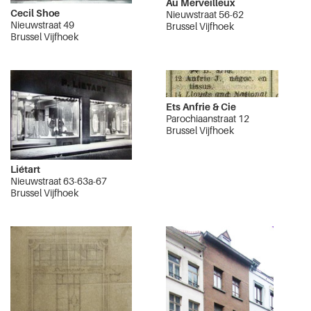
Au Merveilleux
Cecil Shoe
Nieuwstraat 56-62
Nieuwstraat 49
Brussel Vijfhoek
Brussel Vijfhoek
Ets Anfrie & Cie
Parochiaanstraat 12
Brussel Vijfhoek
Liétart
Nieuwstraat 63-63a-67
Brussel Vijfhoek