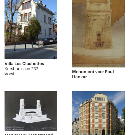
Villa Les Clochettes
Kersbeeklaan 232
Monument voor Paul
Vorst
Hankar