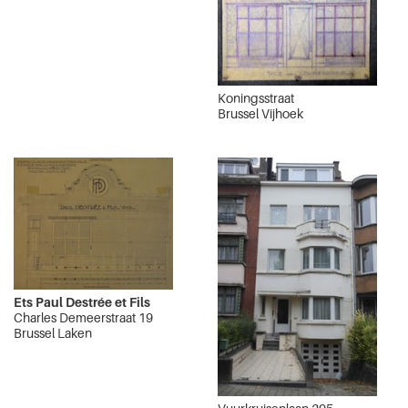
Koningsstraat
Brussel Vijhoek
Ets Paul Destrée et Fils
Charles Demeerstraat 19
Brussel Laken