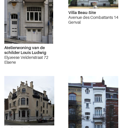
Villa Beau-Site
Avenue des Combattants 14
Genval
Atelierwoning van de
schilder Louis Ludwig
Elyzeese Veldenstraat 72
Elsene