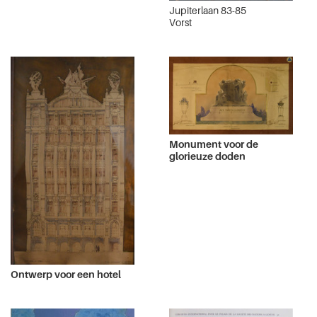
Jupiterlaan 83-85
Vorst
Monument voor de
glorieuze doden
Ontwerp voor een hotel