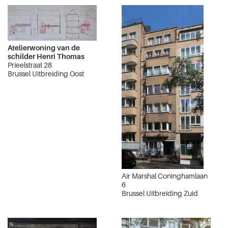
Atelierwoning van de
schilder Henri Thomas
Prieelstraat 28
Brussel Uitbreiding Oost
Air Marshal Coninghamlaan
6
Brussel Uitbreiding Zuid