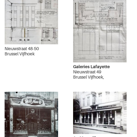
Nieuwstraat 48-50
Brussel Vijfhoek
Galeries Lafayette
Nieuwstraat 49
Brussel Vijfhoek,