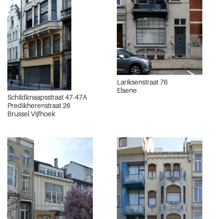
Lariksenstraat 76
Elsene
Schildknaapsstraat 47-47A
Predikherenstraat 26
Brussel Vijfhoek