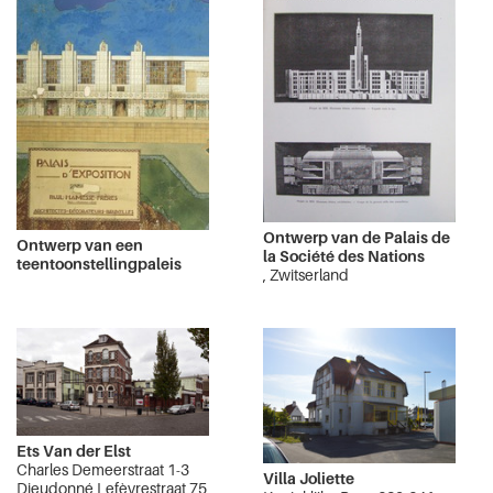
Ontwerp van de Palais de
Ontwerp van een
la Société des Nations
teentoonstellingpaleis
, Zwitserland
Ets Van der Elst
Charles Demeerstraat 1-3
Villa Joliette
Dieudonné Lefèvrestraat 75