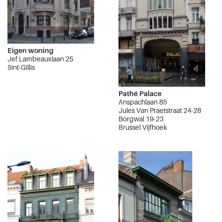
Eigen woning
Jef Lambeauxlaan 25
Sint-Gillis
Pathé Palace
Anspachlaan 85
Jules Van Praetstraat 24-28
Borgwal 19-23
Brussel Vijfhoek