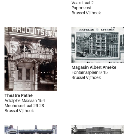
Vaakstraat 2
Papenvest
Brussel Vijfhoek
Magasin Albert Ameke
Fontainasplein 9-15
Brussel Vijfhoek
Théâtre Pathé
Adolphe Maxlaan 154
Mechelsestraat 26-28
Brussel Vijfhoek